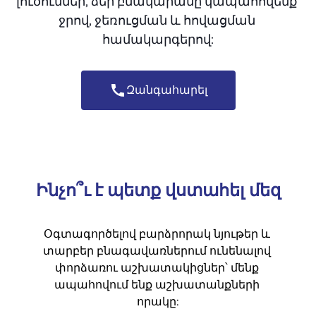
լուծումներ, ձեր բնակարանը կապահովենք 
ջրով, ջեռուցման և հովացման 
համակարգերով:
Զանգահարել
Ինչո՞ւ է պետք վստահել մեզ
Օգտագործելով բարձրորակ նյութեր և 
տարբեր բնագավառներում ունենալով 
փորձառու աշխատակիցներ՝ մենք 
ապահովում ենք աշխատանքների 
որակը: