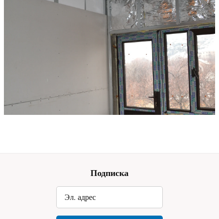
Подписка
Эл. адрес