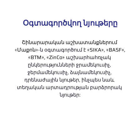
Օգտագործվող նյութերը
Շինարարական աշխատանքներում 
«
Մաքոն
»-ն օգտագործում է 
«SIKA», «BASF», 
«BTM», «ZinCo»
 աշխարհահռչակ 
ընկերությունների ջրամեկուսիչ, 
ջերմամեկուսիչ, ձայնամեկուսիչ, 
դրենաժային նյութեր, ինչպես նաև 
տեղական արտադրության բարձրորակ 
նյութեր: