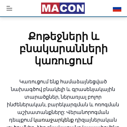
Քոթեջների և
բնակարանների
կառուցում
Կառուցում ենք համաձայնեցված 
նախագծով բնակելի և գրասենյակային 
տարածքներ, ներառյալ բոլոր 
ինժեներական, բարեկարգման և ոռոգման 
աշխատանքները: Վերանորոգման 
դեպքում 
կառաջարկենք
 դիզայներական 